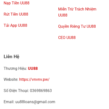
Nạp Tiền UU88
Miễn Trừ Trách Nhiệm
Rút Tiền UU88
UU88
Tải App UU88
Quyền Riêng Tư UU88
CEO UU88
Liên Hệ
Thương Hiệu:
UU88
Website:
https://vnvnv.pw/
Số Điện Thoại: 0369869863
Email:
uu88loans@gmail.com