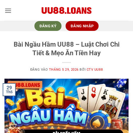
Bỏ
qua
nội
dung
ĐĂNG KÝ
ĐĂNG NHẬP
Bài Ngầu Hầm UU88 – Luật Chơi Chi
Tiết & Mẹo Ăn Tiền Hay
ĐĂNG VÀO
THÁNG 5 29, 2026
BỞI
CTV UU88
29
Th5