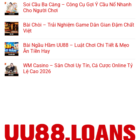
có
Soi Cầu Ba Càng – Công Cụ Gợi Ý Cầu Nổ Nhanh
bình
luận
Cho Người Chơi
ở
Bạch
Không
Thủ
có
Bài Chòi – Trải Nghiệm Game Dân Gian Đậm Chất
Lô
bình
–
luận
Việt
Cách
ở
Soi
Soi
Không
Cầu
Cầu
có
Bài Ngầu Hầm UU88 – Luật Chơi Chi Tiết & Mẹo
Hiệu
Ba
bình
Quả,
Càng
luận
Ăn Tiền Hay
Tăng
–
ở
Tỷ
Công
Bài
Không
Lệ
Cụ
Chòi
có
WM Casino – Sân Chơi Uy Tín, Cá Cược Online Tỷ
Về
Gợi
–
bình
Số
Ý
Trải
luận
Lệ Cao 2026
Đẹp
Cầu
Nghiệm
ở
Nổ
Game
Bài
Không
Nhanh
Dân
Ngầu
có
Cho
Gian
Hầm
bình
Người
Đậm
UU88
luận
Chơi
Chất
–
ở
Việt
Luật
WM
Chơi
Casino
Chi
–
Tiết
Sân
&
Chơi
Mẹo
Uy
Ăn
Tín,
Tiền
Cá
Hay
Cược
Online
Tỷ