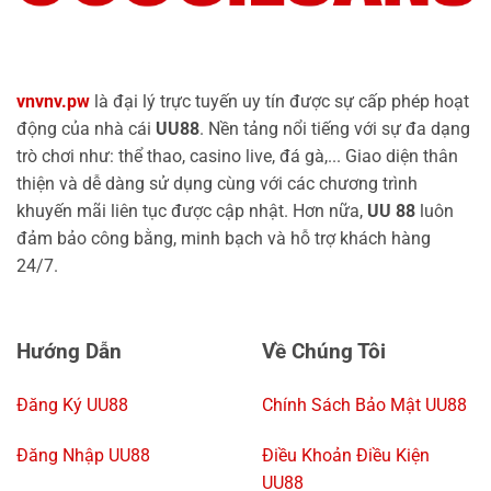
Lệ
Cao
2026
vnvnv.pw
là đại lý trực tuyến uy tín được sự cấp phép hoạt
động của nhà cái
UU88
. Nền tảng nổi tiếng với sự đa dạng
trò chơi như: thể thao, casino live, đá gà,... Giao diện thân
thiện và dễ dàng sử dụng cùng với các chương trình
khuyến mãi liên tục được cập nhật. Hơn nữa,
UU 88
luôn
đảm bảo công bằng, minh bạch và hỗ trợ khách hàng
24/7.
Hướng Dẫn
Về Chúng Tôi
Đăng Ký UU88
Chính Sách Bảo Mật UU88
Đăng Nhập UU88
Điều Khoản Điều Kiện
UU88